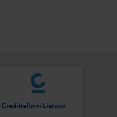
Creditreform Lietuva