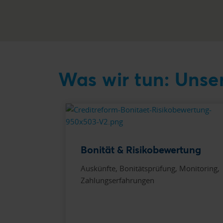
Was wir tun: Unse
Bonität & Risikobewertung
Auskünfte, Bonitätsprüfung, Monitoring,
Zahlungserfahrungen