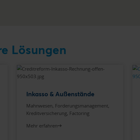
re Lösungen
Inkasso & Außenstände
Mahnwesen, Forderungsmanagement,
Kreditversicherung, Factoring
Mehr erfahren