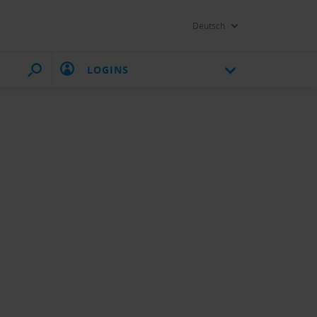
Deutsch
LOGINS