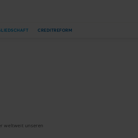
GLIEDSCHAFT
CREDITREFORM
r weltweit unseren