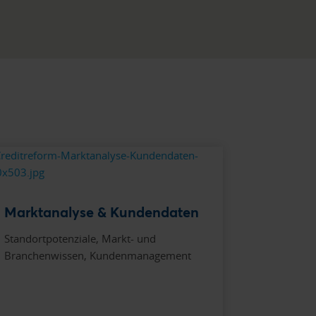
Marktanalyse & Kundendaten
Standortpotenziale, Markt- und
Branchenwissen, Kundenmanagement