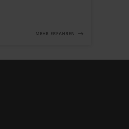
MEHR ERFAHREN