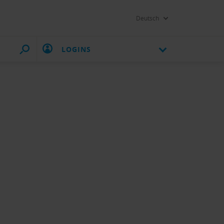
Deutsch
LOGINS