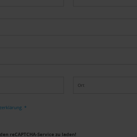
Ort
zerklärung.
*
den reCAPTCHA-Service zu laden!