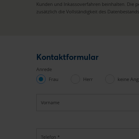
Kunden und Inkassoverfahren beinhalten. Die p
zusätzlich die Vollständigkeit des Datenbestands
Kontaktformular
Anrede
Frau
Herr
keine An
Vorname
Telefon
*