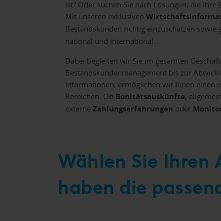
ist? Oder suchen Sie nach Lösungen, die Ihre 
Mit unseren exklusiven
Wirtschaftsinforma
Bestandskunden richtig einzuschätzen sowie 
national und international.
Dabei begleiten wir Sie im gesamten Geschäf
Bestandskundenmanagement bis zur Abwicklung
Informationen, ermöglichen wir Ihnen einen 
Bereichen. Ob
Bonitätsauskünfte
, allgemei
externe
Zahlungserfahrungen
oder
Monito
Wählen Sie Ihren 
haben die passen