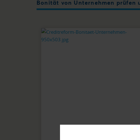
Bonität von Unternehmen prüfen