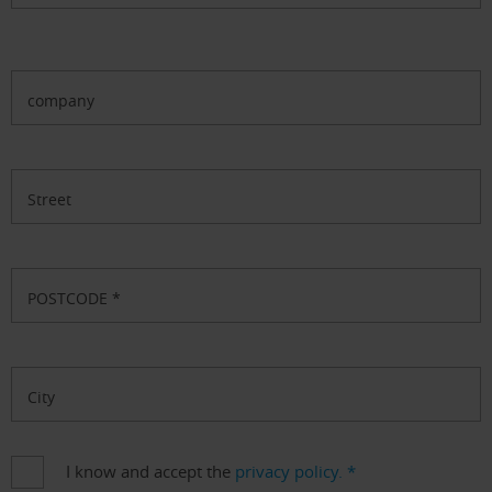
company
Street
POSTCODE
*
City
I know and accept the
privacy policy.
*