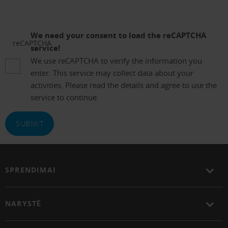
We need your consent to load the reCAPTCHA
reCAPTCHA
service!
We use reCAPTCHA to verify the information you
enter. This service may collect data about your
activities. Please read the details and agree to use the
service to continue.
SUBMIT
SPRENDIMAI
NARYSTĖ